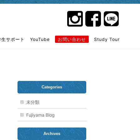
学生サポート
YouTube
お問い合わせ
Study Tour
Categories
未分類
Fujiyama Blog
Archives