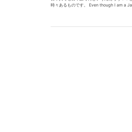
時々あるものです。 Even though I am a Japan