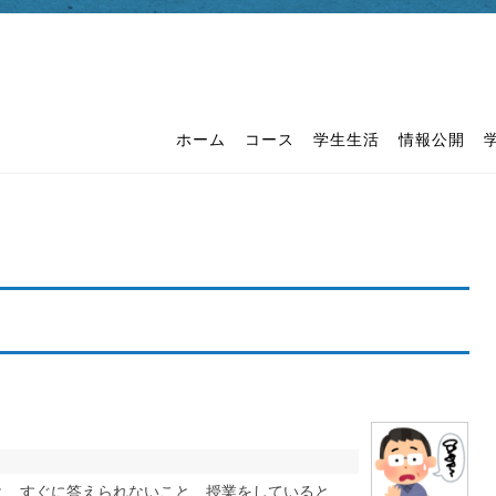
ホーム
コース
学生生活
情報公開
と、すぐに答えられないこと、授業をしていると