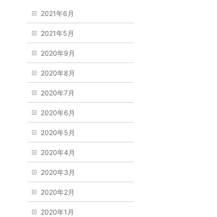
2021年6月
2021年5月
2020年9月
2020年8月
2020年7月
2020年6月
2020年5月
2020年4月
2020年3月
2020年2月
2020年1月