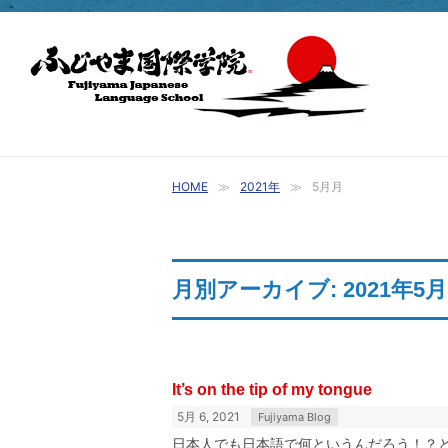
HOME
2021年
5月月
月別アーカイブ: 2021年5月
It’s on the tip of my tongue
5月 6, 2021
Fujiyama Blog
日本人でも日本語で何というんだろう！？