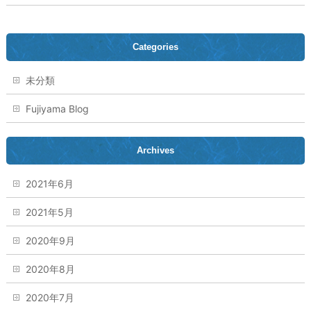
Categories
未分類
Fujiyama Blog
Archives
2021年6月
2021年5月
2020年9月
2020年8月
2020年7月