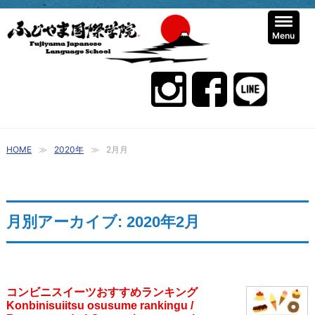
Menu
HOME
2020年
2月月
月別アーカイブ: 2020年2月
コンビニスイーツおすすめランキング
Konbinisuiitsu osusume rankingu /