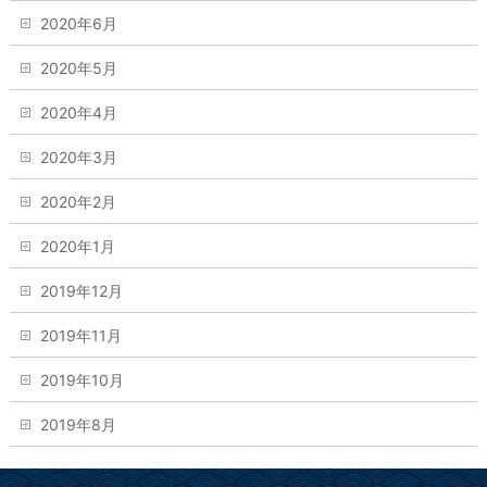
2020年6月
2020年5月
2020年4月
2020年3月
2020年2月
2020年1月
2019年12月
2019年11月
2019年10月
2019年8月